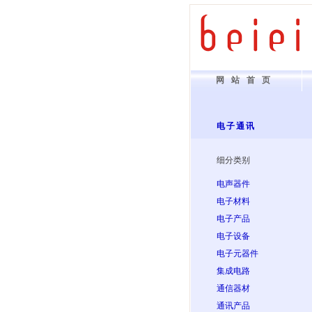
网站首页
电子通讯
细分类别
电声器件
电子材料
电子产品
电子设备
电子元器件
集成电路
通信器材
通讯产品